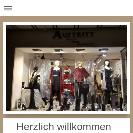
Herzlich willkommen