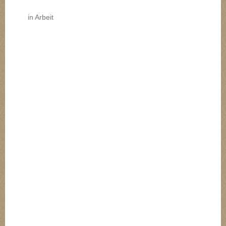
in Arbeit