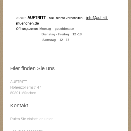
AUFTRITT
info@auftritt-
© 2016
· Alle Rechte vorbehalten. ·
muenchen.de
Öffnungszeiten:
M
ontag geschlossen
Dienstag - Freitag 12 -18
Samstag 12 - 17
Hier finden Sie uns
AUFTRITT
Hohenzollernstr. 47
80801 München
Kontakt
Rufen Sie einfach an unter